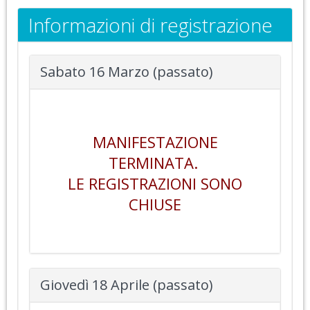
Informazioni di registrazione
Sabato 16 Marzo (passato)
MANIFESTAZIONE
TERMINATA.
LE REGISTRAZIONI SONO
CHIUSE
Giovedì 18 Aprile (passato)