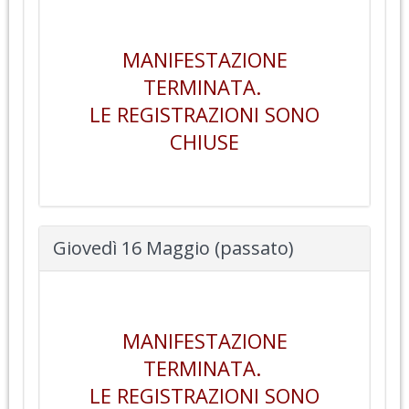
MANIFESTAZIONE
TERMINATA.
LE REGISTRAZIONI SONO
CHIUSE
Giovedì 16 Maggio (passato)
MANIFESTAZIONE
TERMINATA.
LE REGISTRAZIONI SONO