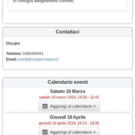
Si consiglia abbigliamento comodo.
Contattaci
Oxy.gen
Telefono:
3485466061
Email:
eventi@oxygen.milano.it
Calendario eventi
Sabato 16 Marzo
sabato 16 marzo 2024, 10:30 - 11:45
Aggiungi al calendario
Giovedì 18 Aprile
giovedì 18 aprile 2024, 18:15 - 19:30
Aggiungi al calendario