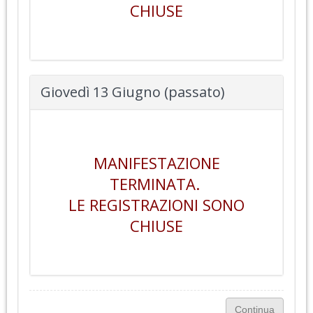
CHIUSE
Giovedì 13 Giugno (passato)
MANIFESTAZIONE
TERMINATA.
LE REGISTRAZIONI SONO
CHIUSE