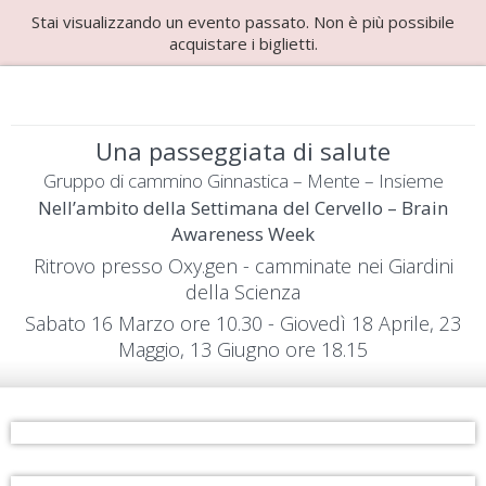
Stai visualizzando un evento passato. Non è più possibile
acquistare i biglietti.
Una passeggiata di salute
Gruppo di cammino Ginnastica – Mente – Insieme
Nell’ambito della Settimana del Cervello – Brain
Awareness Week
Ritrovo presso Oxy.gen - camminate nei Giardini
della Scienza
Sabato 16 Marzo ore 10.30 - Giovedì 18 Aprile, 23
Maggio, 13 Giugno ore 18.15